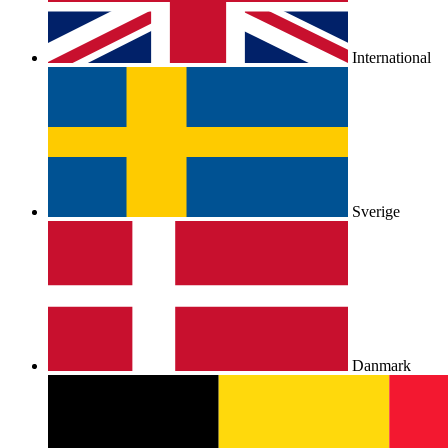
International
Sverige
Danmark