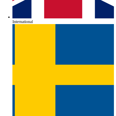
International