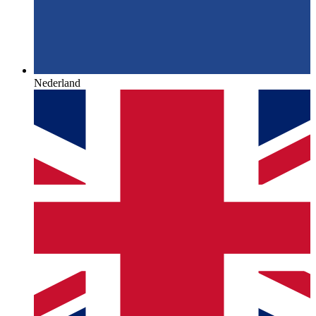
Nederland