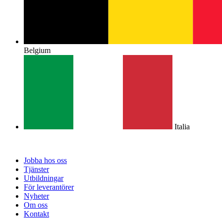
Belgium
Italia
Jobba hos oss
Tjänster
Utbildningar
För leverantörer
Nyheter
Om oss
Kontakt