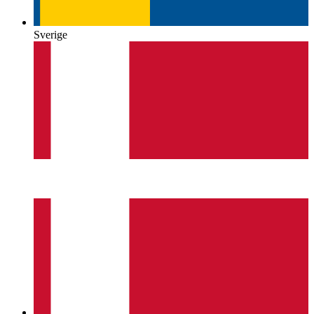
Sverige