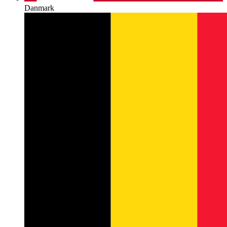
Danmark