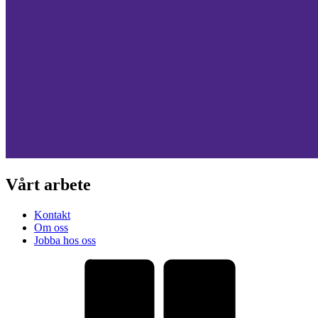
Vårt arbete
Kontakt
Om oss
Jobba hos oss