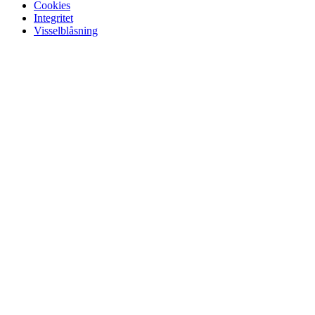
Cookies
Integritet
Visselblåsning