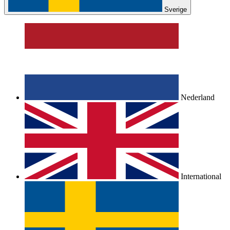
Sverige
Nederland
International