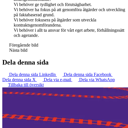
Vi behöver ge tydlighet och förutsägbarhet.
Vi behöver ha fokus på att genomföra åtgärder och utveckling
på faktabaserad grund.
Vi behöver fokusera på åtgärder som utveckla
kontraktsgenomförandena.
Vi behöver i allt ta ansvar för vårt eget arbete, förhållningssätt
och agerande.
Föregående bild
Nästa bild
Dela denna sida
Dela denna sida LinkedIn
Dela denna sida Facebook
Dela denna sida X
Dela via e-mail
Dela via WhatsApp
Tillbaka till översikt