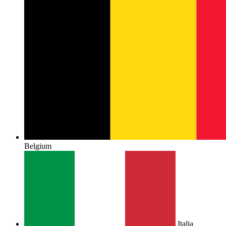
Belgium
Italia