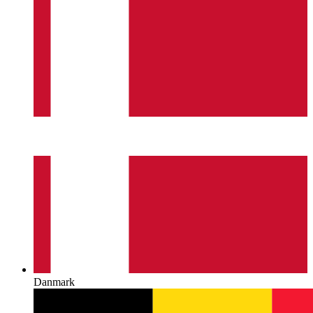
Danmark