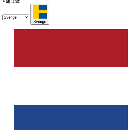
Välj land:
Sverige