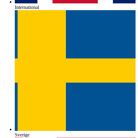
International
Sverige