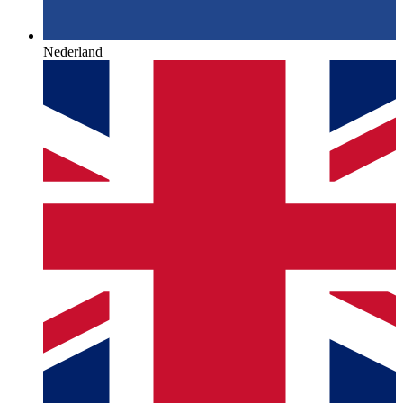
Nederland