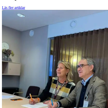
Läs fler artiklar