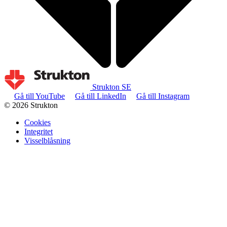
Strukton SE
Gå till YouTube
Gå till LinkedIn
Gå till Instagram
© 2026 Strukton
Cookies
Integritet
Visselblåsning