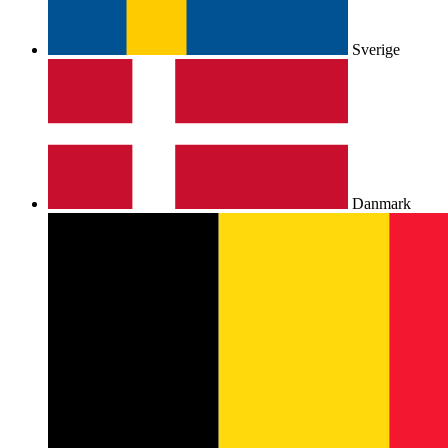
Sverige
Danmark