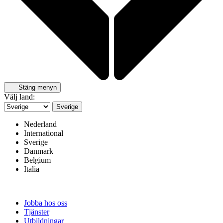
Stäng menyn
Välj land:
Sverige
Nederland
International
Sverige
Danmark
Belgium
Italia
Jobba hos oss
Tjänster
Utbildningar