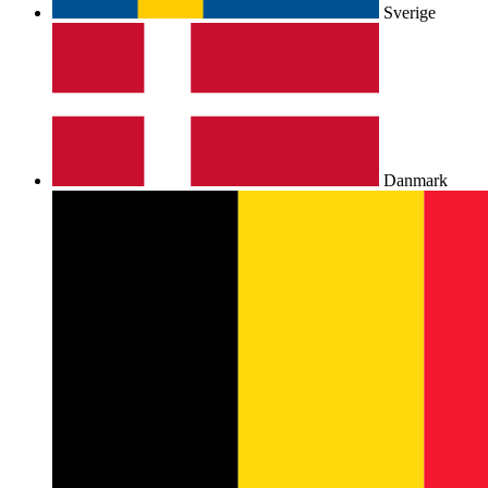
Sverige
Danmark