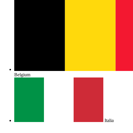
Belgium
Italia