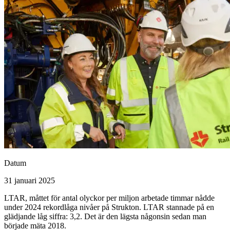
Datum
31 januari 2025
LTAR, måttet för antal olyckor per miljon arbetade timmar nådde
under 2024 rekordlåga nivåer på Strukton. LTAR stannade på en
glädjande låg siffra: 3,2. Det är den lägsta någonsin sedan man
började mäta 2018.