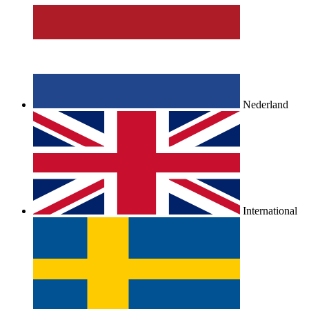
Nederland
International