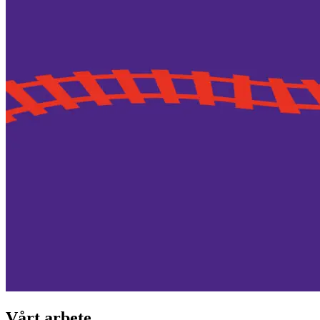
Vårt arbete