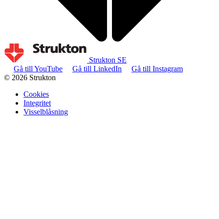
Strukton SE
Gå till YouTube
Gå till LinkedIn
Gå till Instagram
© 2026 Strukton
Cookies
Integritet
Visselblåsning