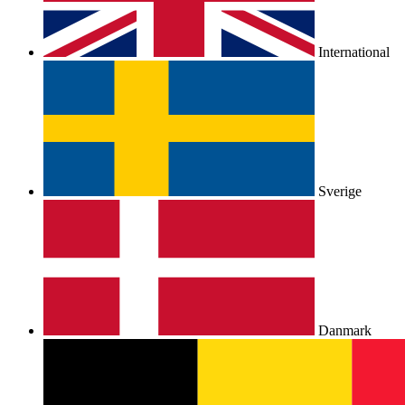
International
Sverige
Danmark