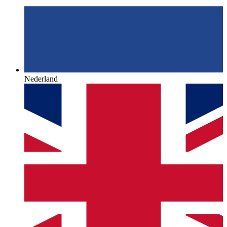
Nederland