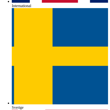
International
Sverige