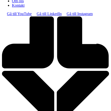
Om oss
Kontakt
Gå till YouTube
Gå till LinkedIn
Gå till Instagram