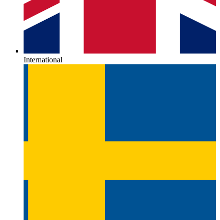
International