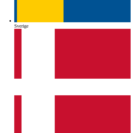
Sverige