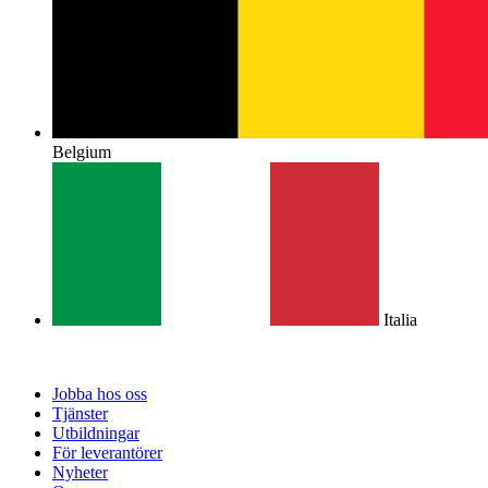
Belgium
Italia
Jobba hos oss
Tjänster
Utbildningar
För leverantörer
Nyheter