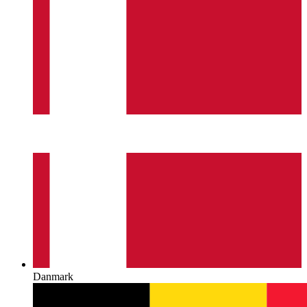
Danmark