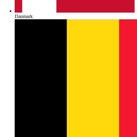
Danmark