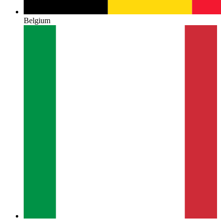
Belgium