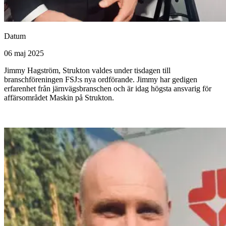
Datum
06 maj 2025
Jimmy Hagström, Strukton valdes under tisdagen till
branschföreningen FSJ:s nya ordförande. Jimmy har gedigen
erfarenhet från järnvägsbranschen och är idag högsta ansvarig för
affärsområdet Maskin på Strukton.