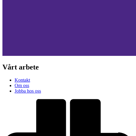
Vårt arbete
Kontakt
Om oss
Jobba hos oss