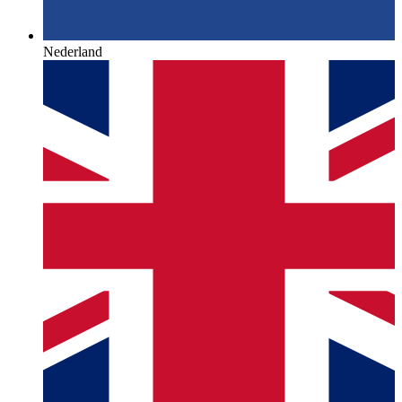
Nederland