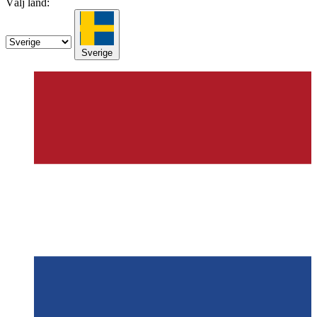
Välj land:
Sverige