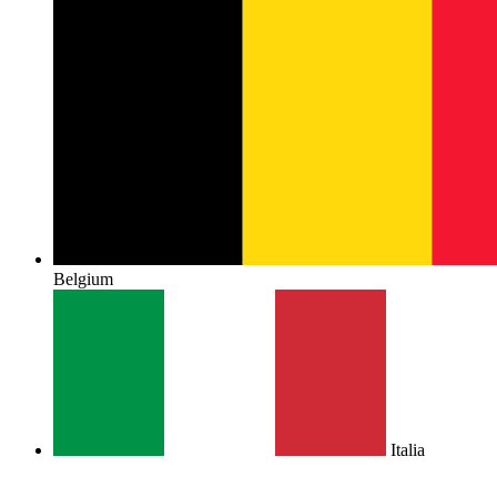
Belgium
Italia