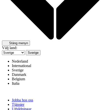
Stäng menyn
Välj land:
Sverige
Nederland
International
Sverige
Danmark
Belgium
Italia
Jobba hos oss
Tjänster
Utbildningar