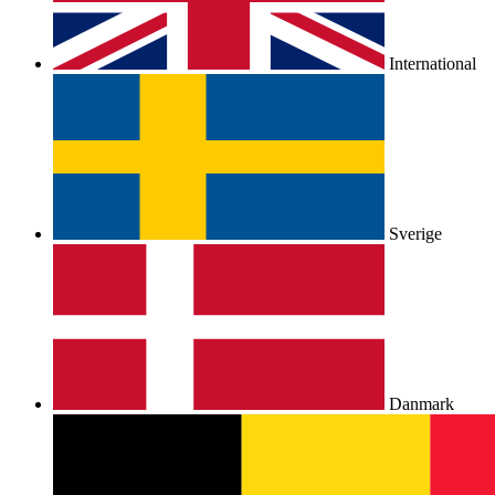
International
Sverige
Danmark