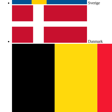
Sverige
Danmark