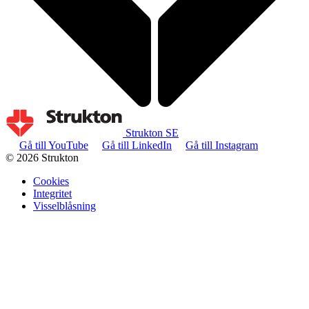
Strukton SE
Gå till YouTube
Gå till LinkedIn
Gå till Instagram
© 2026 Strukton
Cookies
Integritet
Visselblåsning