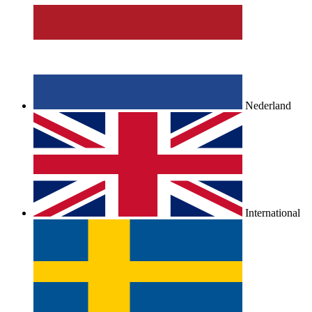
Nederland
International