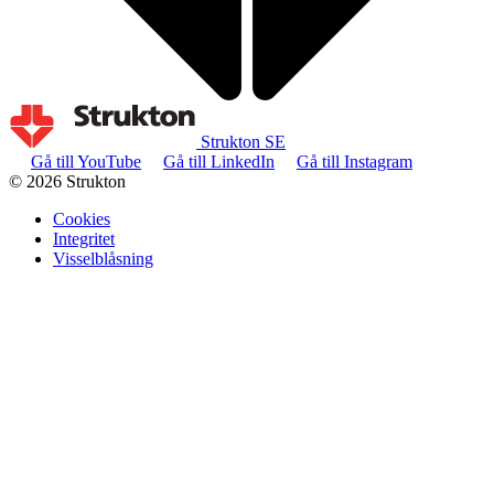
Strukton SE
Gå till YouTube
Gå till LinkedIn
Gå till Instagram
© 2026 Strukton
Cookies
Integritet
Visselblåsning