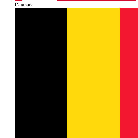
Danmark