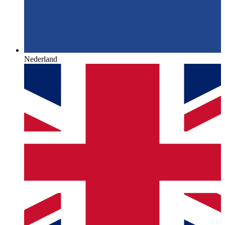
Nederland