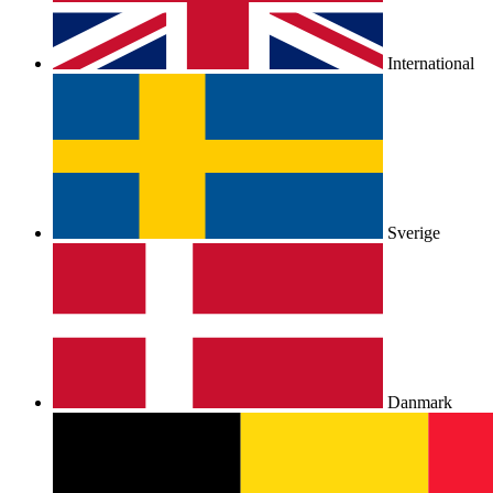
International
Sverige
Danmark