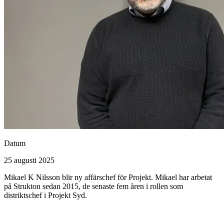
Datum
25 augusti 2025
Mikael K Nilsson blir ny affärschef för Projekt. Mikael har arbetat
på Strukton sedan 2015, de senaste fem åren i rollen som
distriktschef i Projekt Syd.