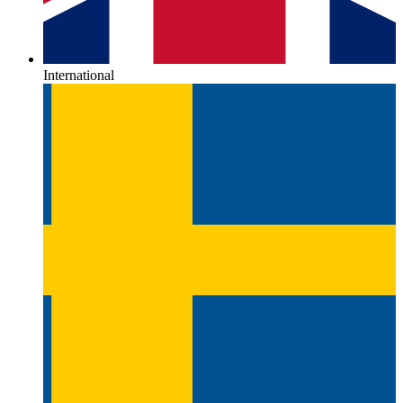
International