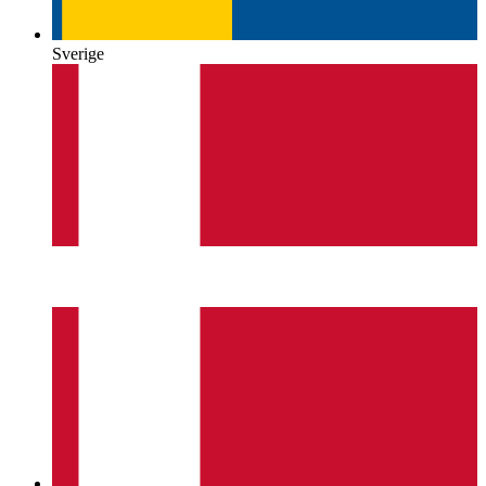
Sverige