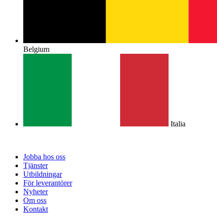
Belgium
Italia
Jobba hos oss
Tjänster
Utbildningar
För leverantörer
Nyheter
Om oss
Kontakt