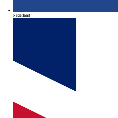
Nederland