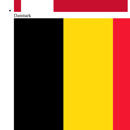
Danmark