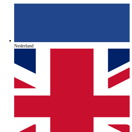
Nederland