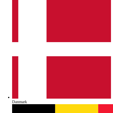
Danmark