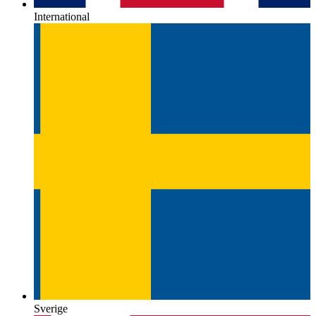
International
Sverige