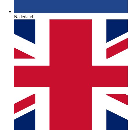
Nederland