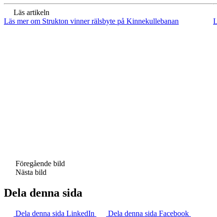
Läs artikeln
Läs mer om Strukton vinner rälsbyte på Kinnekullebanan
L
Föregående bild
Nästa bild
Dela denna sida
Dela denna sida LinkedIn
Dela denna sida Facebook