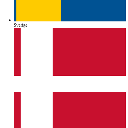
Sverige