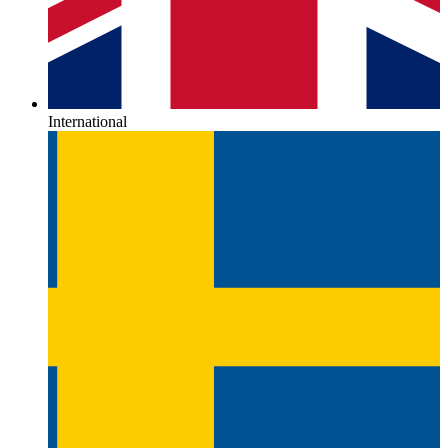
International