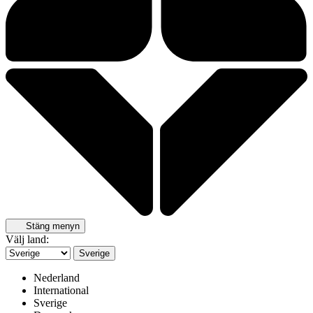
Stäng menyn
Välj land:
Sverige
Nederland
International
Sverige