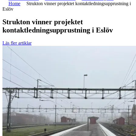
Home
Strukton vinner projektet kontaktledningsupprustning i
Eslöv
Strukton vinner projektet
kontaktledningsupprustning i Eslöv
Läs fler artiklar