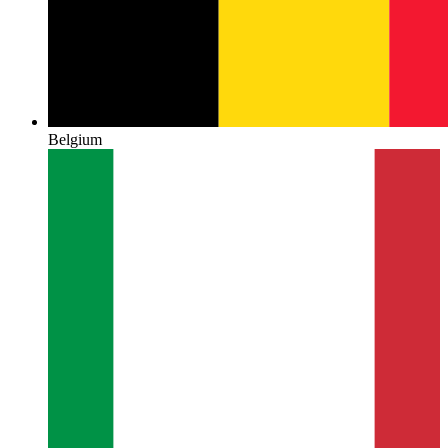
Belgium