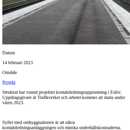
Datum
14 februari 2023
Område
Projekt
Strukton har vunnit projektet kontaktledningsupprustning i Eslöv.
Uppdragsgivare är Trafikverket och arbetet kommer att starta under
våren 2023.
Syftet med ombyggnationen är att säkra
kontaktledningsanläggningen och minska underhållskostnaderna.