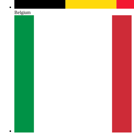
Belgium