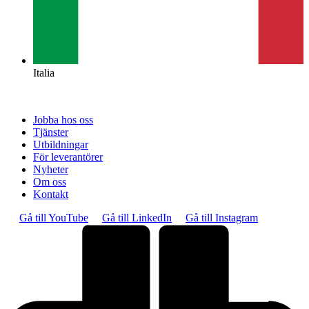
Italia
Jobba hos oss
Tjänster
Utbildningar
För leverantörer
Nyheter
Om oss
Kontakt
Gå till YouTube
Gå till LinkedIn
Gå till Instagram