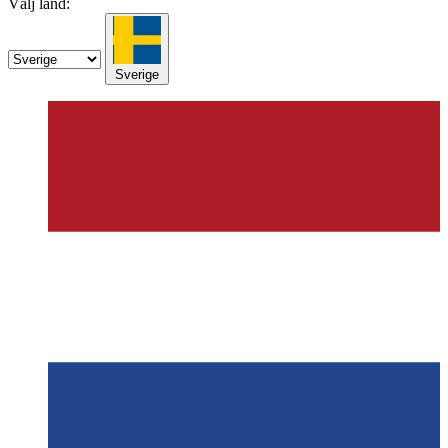
Välj land:
Sverige