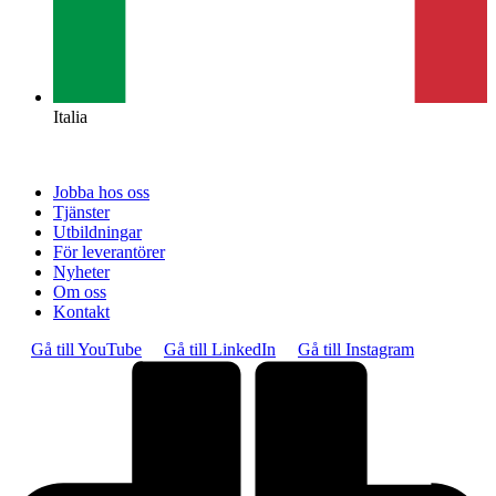
Italia
Jobba hos oss
Tjänster
Utbildningar
För leverantörer
Nyheter
Om oss
Kontakt
Gå till YouTube
Gå till LinkedIn
Gå till Instagram