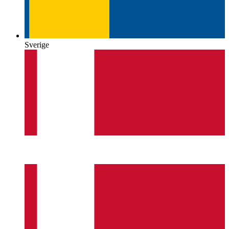
Sverige