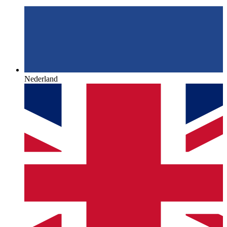
Nederland