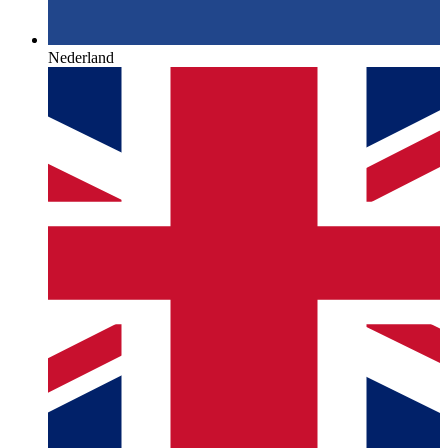
Nederland