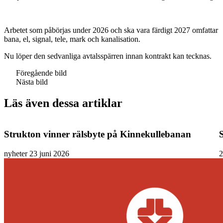
Arbetet som påbörjas under 2026 och ska vara färdigt 2027 omfattar
bana, el, signal, tele, mark och kanalisation.
Nu löper den sedvanliga avtalsspärren innan kontrakt kan tecknas.
Föregående bild
Nästa bild
Läs även dessa artiklar
Strukton vinner rälsbyte på Kinnekullebanan
nyheter
23 juni 2026
2