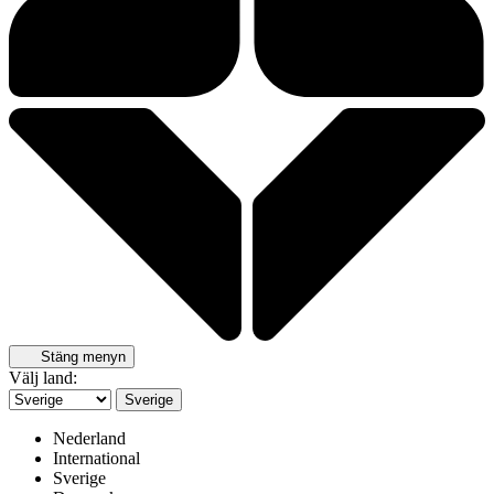
Stäng menyn
Välj land:
Sverige
Nederland
International
Sverige