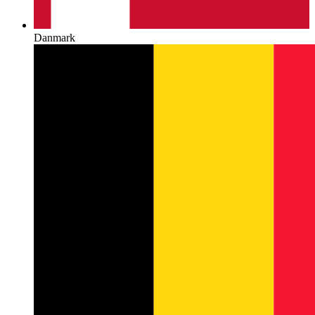
Danmark