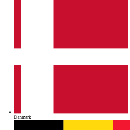
Danmark