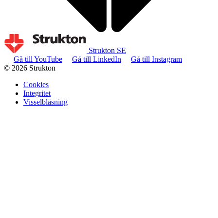
Strukton SE
Gå till YouTube
Gå till LinkedIn
Gå till Instagram
© 2026 Strukton
Cookies
Integritet
Visselblåsning