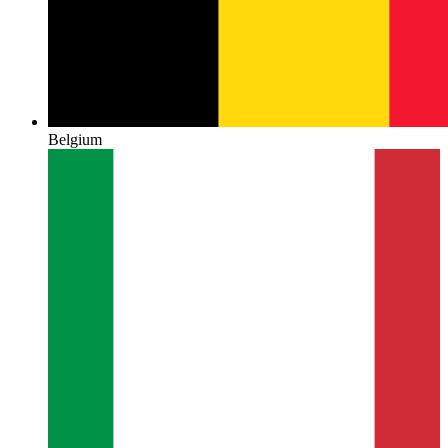
Belgium