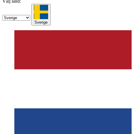
Välj land:
Sverige