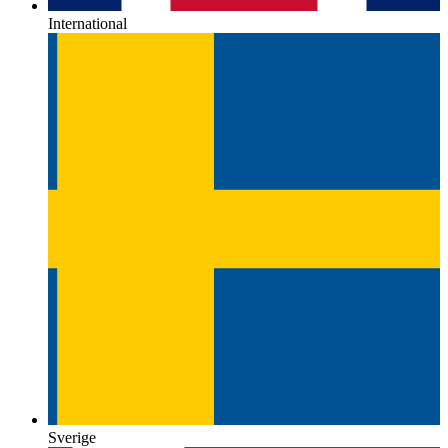
International
Sverige