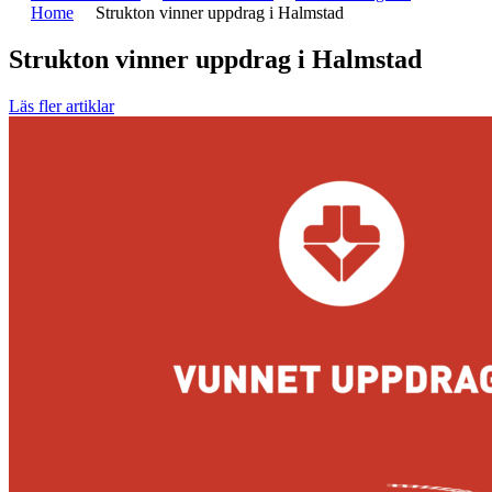
Home
Strukton vinner uppdrag i Halmstad
Strukton vinner uppdrag i Halmstad
Läs fler artiklar