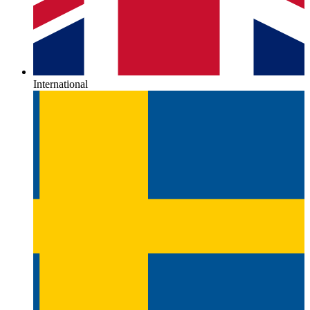
International