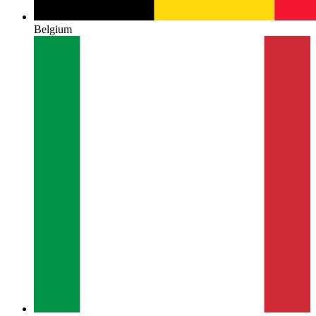
Belgium