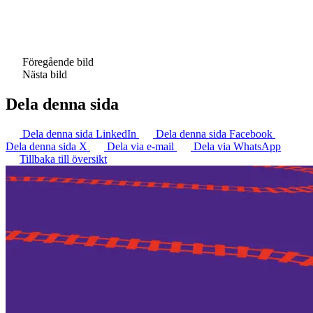
Föregående bild
Nästa bild
Dela denna sida
Dela denna sida LinkedIn
Dela denna sida Facebook
Dela denna sida X
Dela via e-mail
Dela via WhatsApp
Tillbaka till översikt