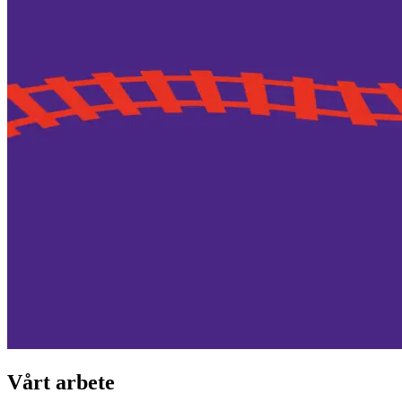
Vårt arbete