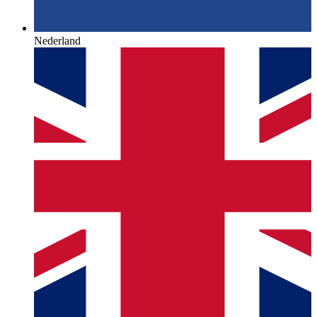
Nederland