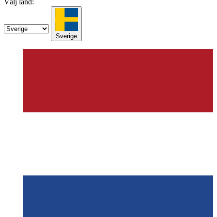
Välj land:
Sverige