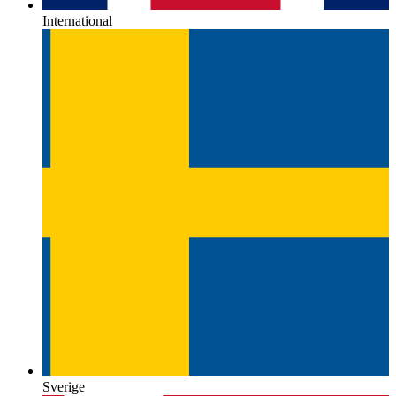
International
Sverige