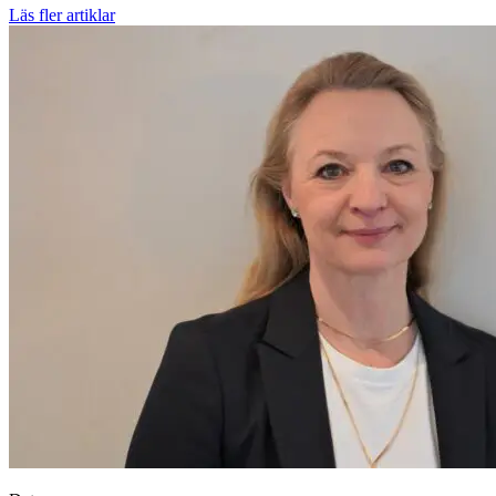
Läs fler artiklar