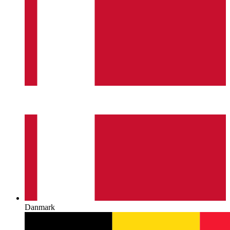
Danmark