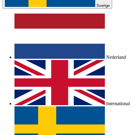
Sverige
Nederland
International