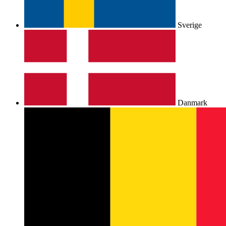
Sverige
Danmark