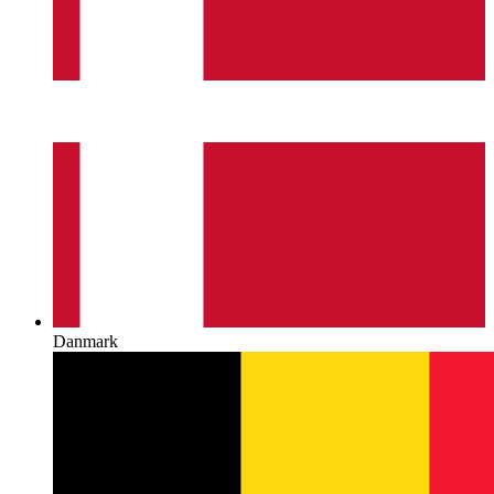
Danmark