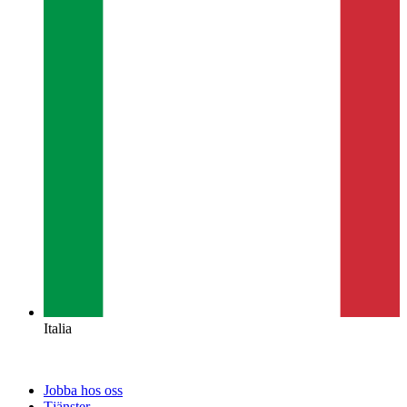
Italia
Jobba hos oss
Tjänster