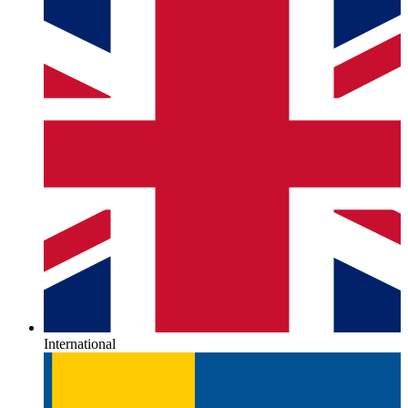
International