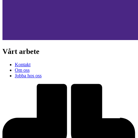
Vårt arbete
Kontakt
Om oss
Jobba hos oss