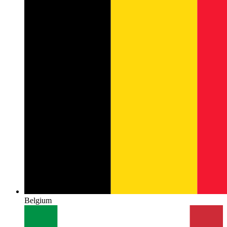
Belgium