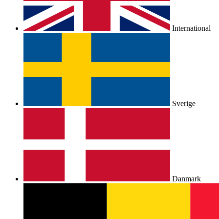
International
Sverige
Danmark