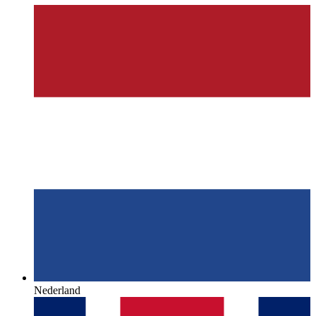
Nederland