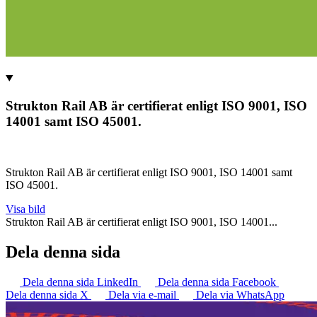
Strukton Rail AB är certifierat enligt ISO 9001, ISO
14001 samt ISO 45001.
Strukton Rail AB är certifierat enligt ISO 9001, ISO 14001 samt
ISO 45001.
Visa bild
Strukton Rail AB är certifierat enligt ISO 9001, ISO 14001...
Dela denna sida
Dela denna sida LinkedIn
Dela denna sida Facebook
Dela denna sida X
Dela via e-mail
Dela via WhatsApp