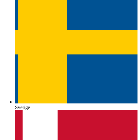
Sverige