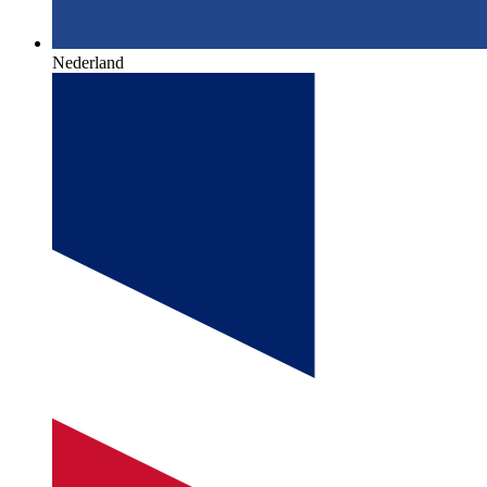
Nederland