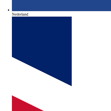
Nederland