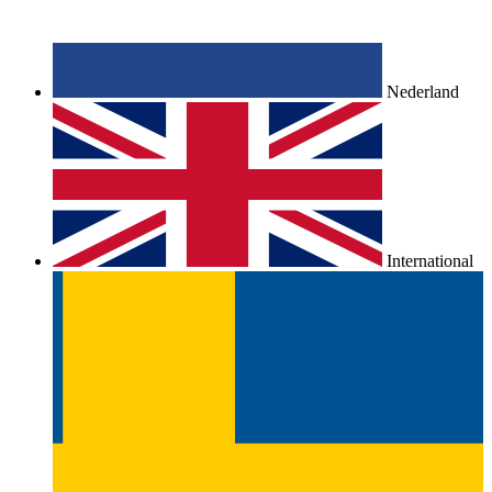
Nederland
International