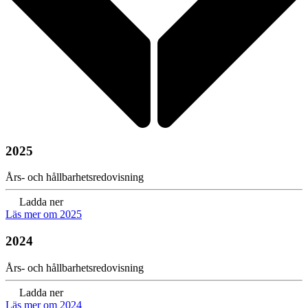
2025
Års- och hållbarhetsredovisning
Ladda ner
Läs mer om 2025
2024
Års- och hållbarhetsredovisning
Ladda ner
Läs mer om 2024