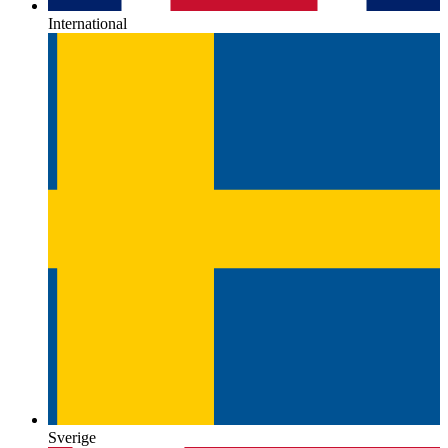
International
Sverige