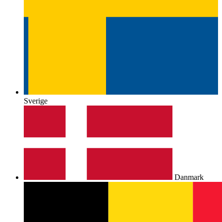
Sverige
Danmark