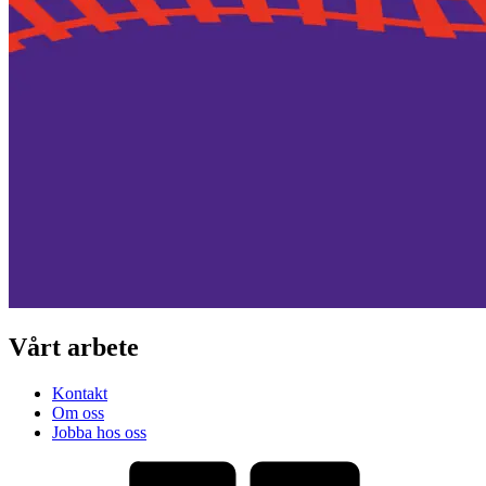
Vårt arbete
Kontakt
Om oss
Jobba hos oss