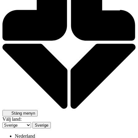
Stäng menyn
Välj land:
Sverige
Nederland