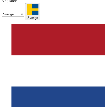
Välj land:
Sverige