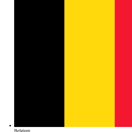
Belgium