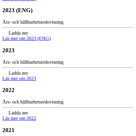
2023 (ENG)
Års- och hållbarhetsredovisning
Ladda ner
Läs mer om 2023 (ENG)
2023
Års- och hållbarhetsredovisning
Ladda ner
Läs mer om 2023
2022
Års- och hållbarhetsredovisning
Ladda ner
Läs mer om 2022
2021