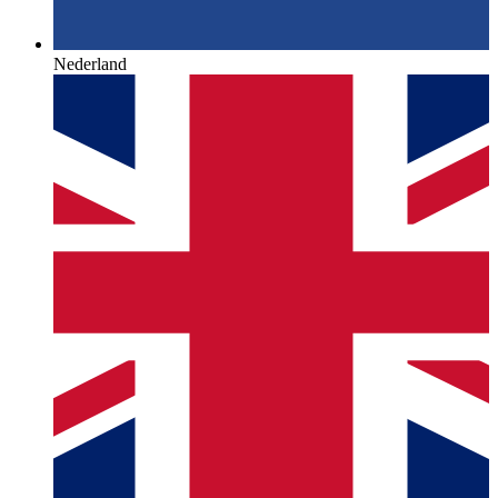
Nederland