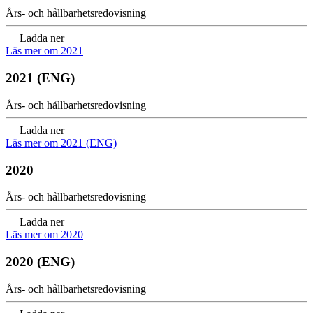
Års- och hållbarhetsredovisning
Ladda ner
Läs mer om 2021
2021 (ENG)
Års- och hållbarhetsredovisning
Ladda ner
Läs mer om 2021 (ENG)
2020
Års- och hållbarhetsredovisning
Ladda ner
Läs mer om 2020
2020 (ENG)
Års- och hållbarhetsredovisning