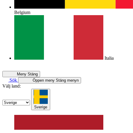
Belgium
Italia
Meny
Stäng
Sök
Öppen meny
Stäng menyn
Välj land:
Sverige