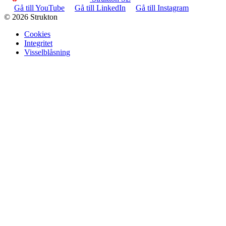
Gå till YouTube
Gå till LinkedIn
Gå till Instagram
© 2026 Strukton
Cookies
Integritet
Visselblåsning