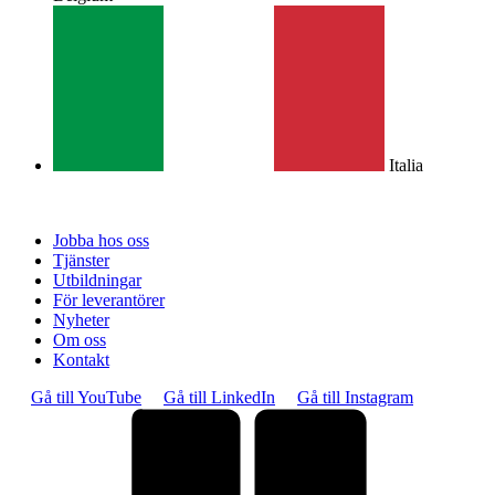
Italia
Jobba hos oss
Tjänster
Utbildningar
För leverantörer
Nyheter
Om oss
Kontakt
Gå till YouTube
Gå till LinkedIn
Gå till Instagram