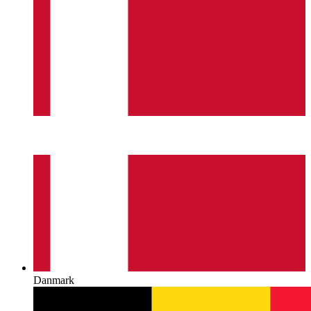
Danmark