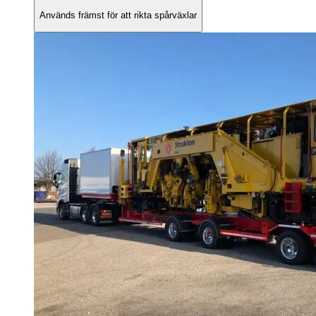
Används främst för att rikta spårväxlar