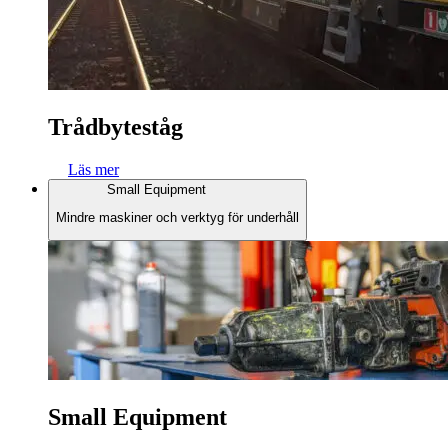
Trådbyteståg
Läs mer
Small Equipment
Mindre maskiner och verktyg för underhåll
Small Equipment