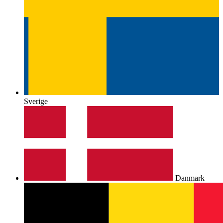
Sverige
Danmark