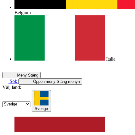
Belgium
Italia
Meny
Stäng
Sök
Öppen meny
Stäng menyn
Välj land:
Sverige