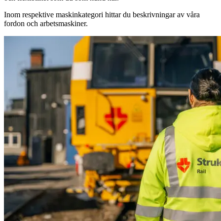
Inom respektive maskinkategori hittar du beskrivningar av våra
fordon och arbetsmaskiner.