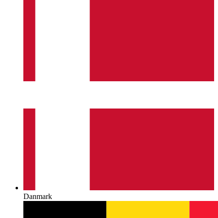
Danmark