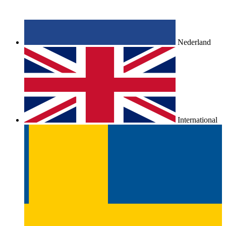
Nederland
International