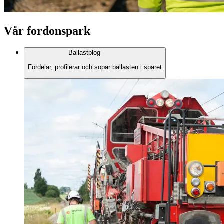
Vår fordonspark
Ballastplog
Fördelar, profilerar och sopar ballasten i spåret