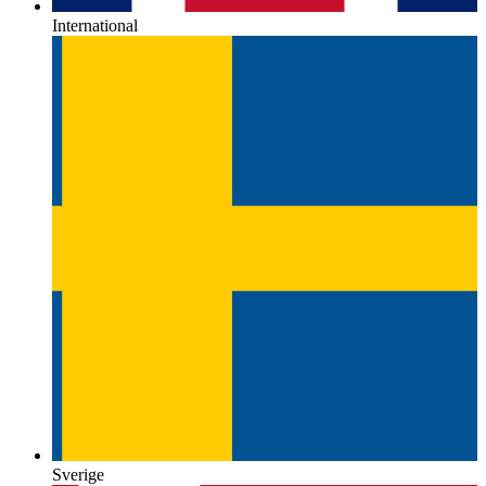
International
Sverige