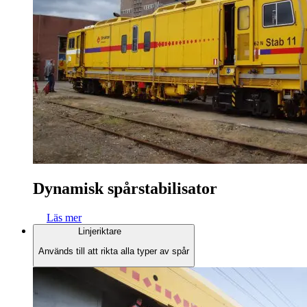
Dynamisk spårstabilisator
Läs mer
Linjeriktare
Används till att rikta alla typer av spår