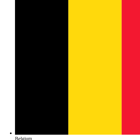
Belgium