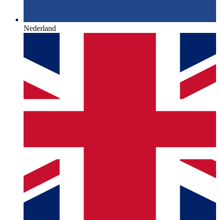
Nederland