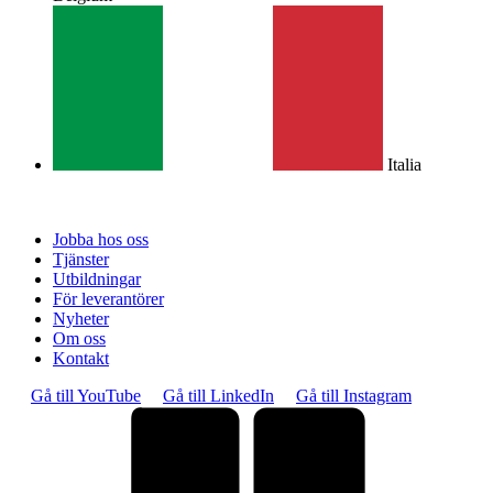
Italia
Jobba hos oss
Tjänster
Utbildningar
För leverantörer
Nyheter
Om oss
Kontakt
Gå till YouTube
Gå till LinkedIn
Gå till Instagram