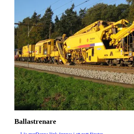
Ballastrenare