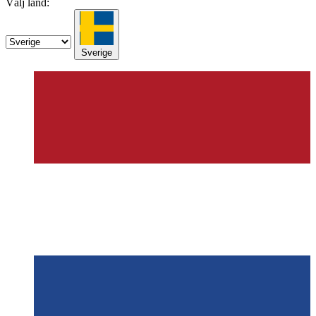
Välj land:
Sverige