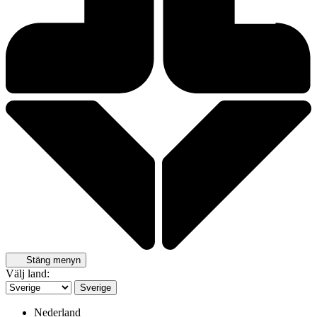
Stäng menyn
Välj land:
Sverige
Nederland