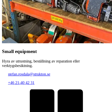
Small equipment
Hyra av utrustning, beställning av reparation eller
verktygsbesiktning.
stefan.rosdala@strukton.se
+46 21-40 42 31