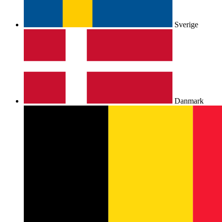
Sverige
Danmark