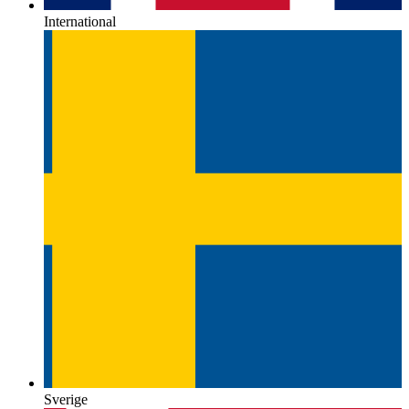
International
Sverige