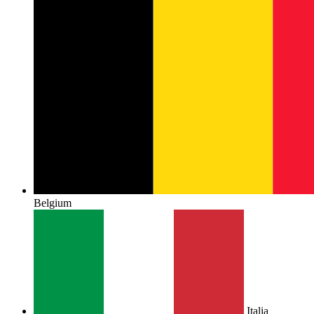
Belgium
Italia