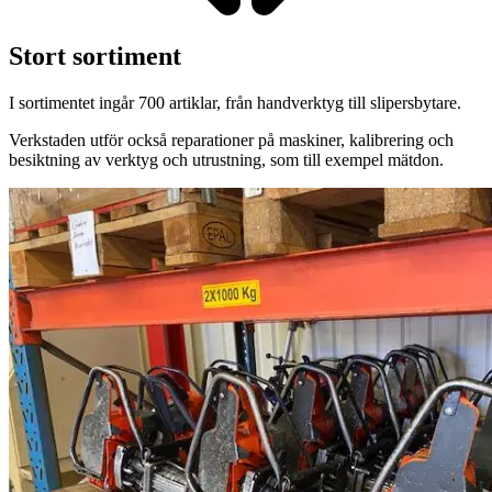
Stort sortiment
I sortimentet ingår 700 artiklar, från handverktyg till slipersbytare.
Verkstaden utför också reparationer på maskiner, kalibrering och
besiktning av verktyg och utrustning, som till exempel mätdon.