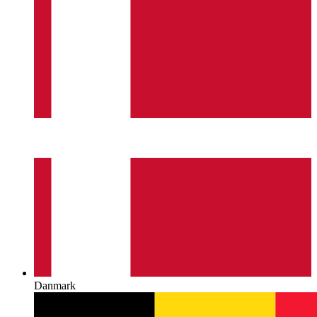
Danmark