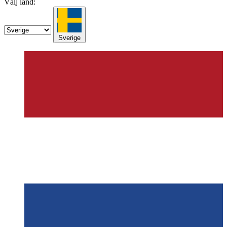
Välj land:
Sverige