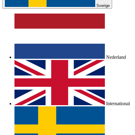
Sverige
Nederland
International