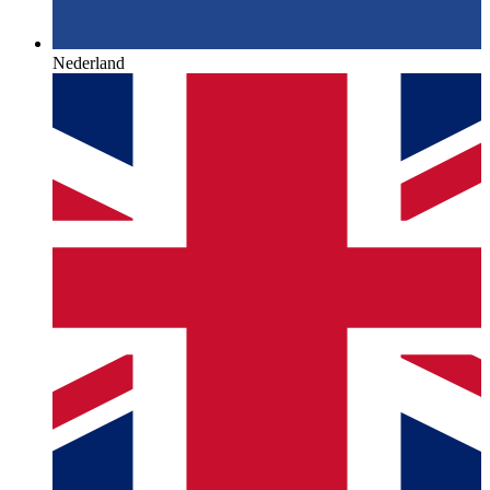
Nederland