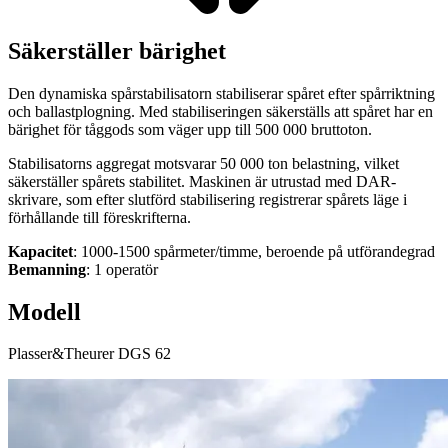
Säkerställer bärighet
Den dynamiska spårstabilisatorn stabiliserar spåret efter spårriktning
och ballastplogning. Med stabiliseringen säkerställs att spåret har en
bärighet för tåggods som väger upp till 500 000 bruttoton.
Stabilisatorns aggregat motsvarar 50 000 ton belastning, vilket
säkerställer spårets stabilitet. Maskinen är utrustad med DAR-
skrivare, som efter slutförd stabilisering registrerar spårets läge i
förhållande till föreskrifterna.
Kapacitet
: 1000-1500 spårmeter/timme, beroende på utförandegrad
Bemanning
: 1 operatör
Modell
Plasser&Theurer DGS 62