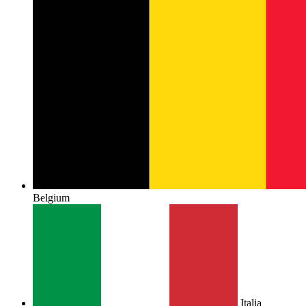
Belgium
Italia