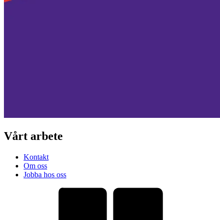
Vårt arbete
Kontakt
Om oss
Jobba hos oss