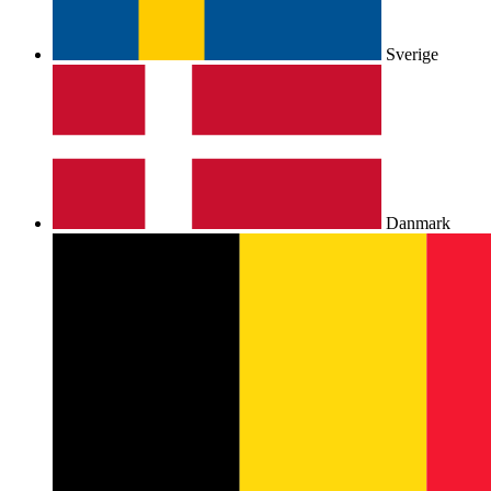
Sverige
Danmark