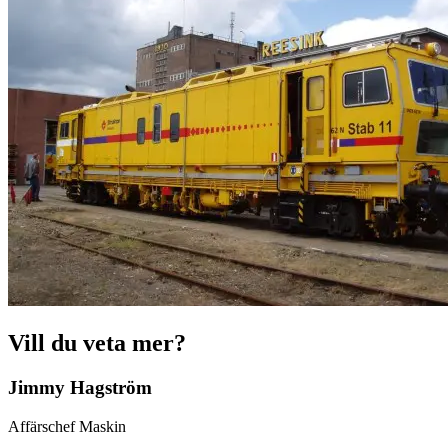
Vill du veta mer?
Jimmy Hagström
Affärschef Maskin