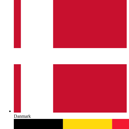
Danmark