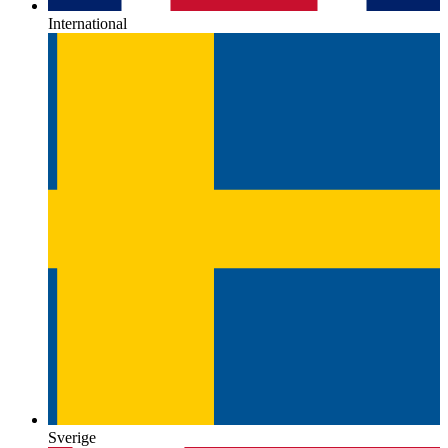
International
Sverige