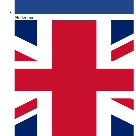
Nederland