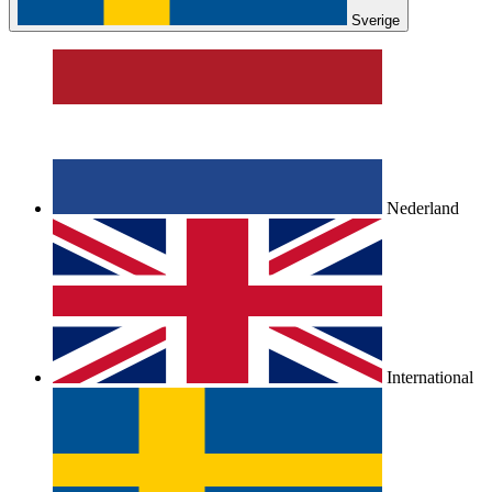
Sverige
Nederland
International