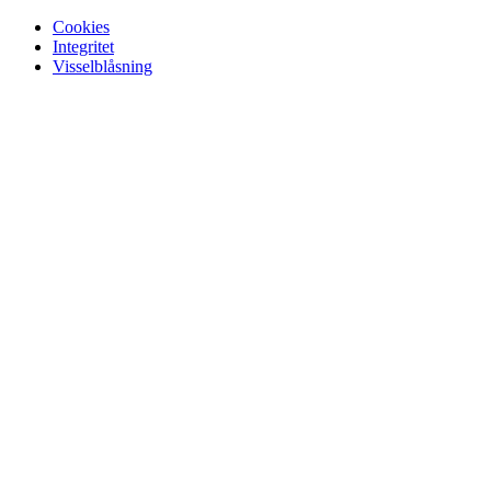
Cookies
Integritet
Visselblåsning