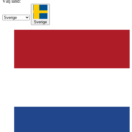
Välj land:
Sverige