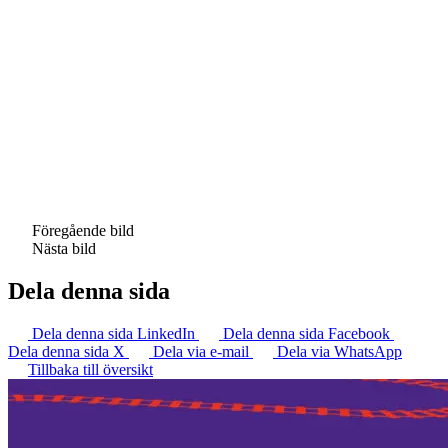
Föregående bild
Nästa bild
Dela denna sida
Dela denna sida LinkedIn
Dela denna sida Facebook
Dela denna sida X
Dela via e-mail
Dela via WhatsApp
Tillbaka till översikt