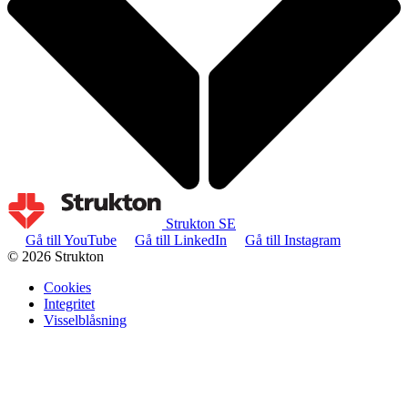
Strukton SE
Gå till YouTube
Gå till LinkedIn
Gå till Instagram
© 2026 Strukton
Cookies
Integritet
Visselblåsning