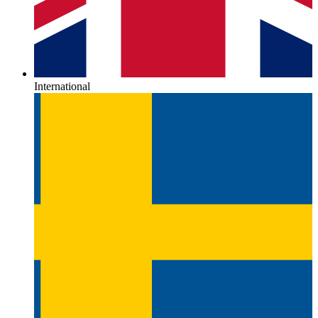
International