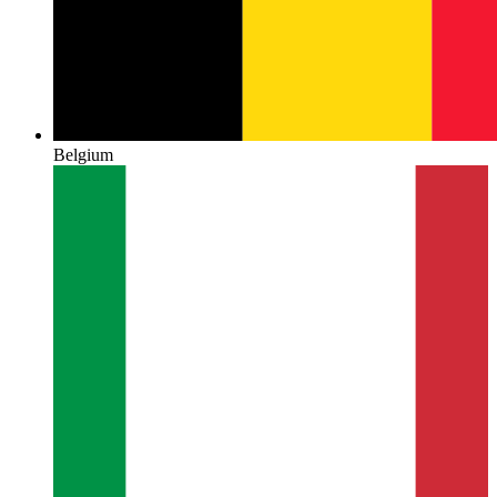
Belgium