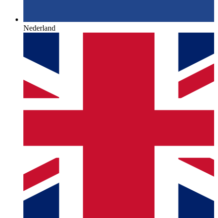
Nederland