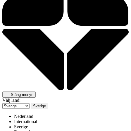
Stäng menyn
Välj land:
Sverige
Nederland
International
Sverige