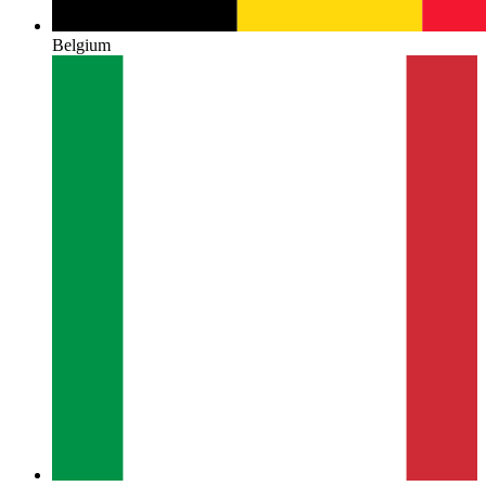
Belgium