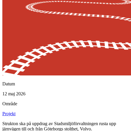
Datum
12 maj 2026
Område
Projekt
Strukton ska på uppdrag av Stadsmiljöförvaltningen rusta upp
järnvägen till och från Göteborgs stolthet, Volvo.