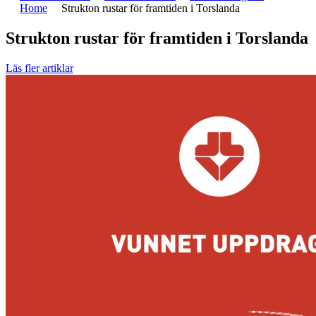
Home
Strukton rustar för framtiden i Torslanda
Strukton rustar för framtiden i Torslanda
Läs fler artiklar