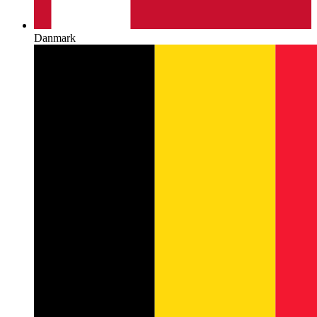
Danmark