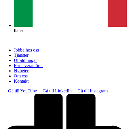
Italia
Jobba hos oss
Tjänster
Utbildningar
För leverantörer
Nyheter
Om oss
Kontakt
Gå till YouTube
Gå till LinkedIn
Gå till Instagram