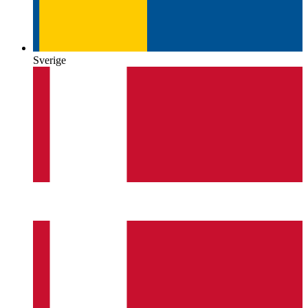
Sverige