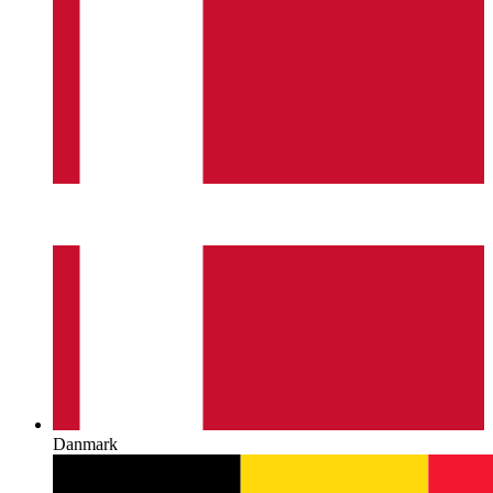
Danmark