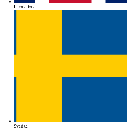
International
Sverige