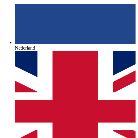
Nederland