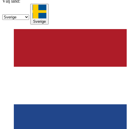
Välj land:
Sverige