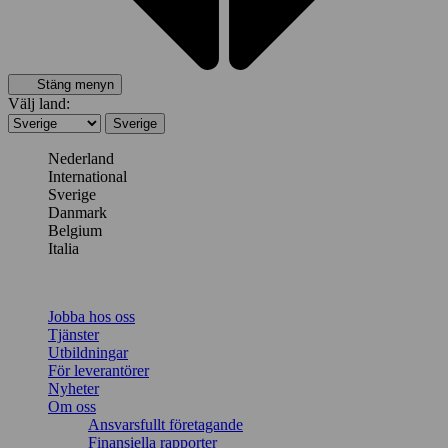
Stäng menyn
Välj land:
Sverige
Nederland
International
Sverige
Danmark
Belgium
Italia
Jobba hos oss
Tjänster
Utbildningar
För leverantörer
Nyheter
Om oss
Ansvarsfullt företagande
Finansiella rapporter