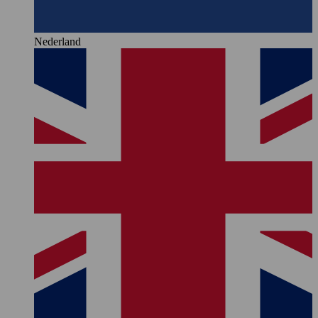
Nederland