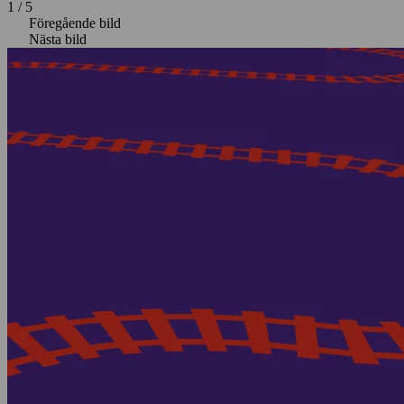
1
/
5
Föregående bild
Nästa bild