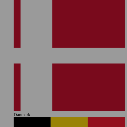
Danmark