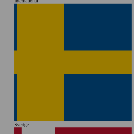
International
Sverige