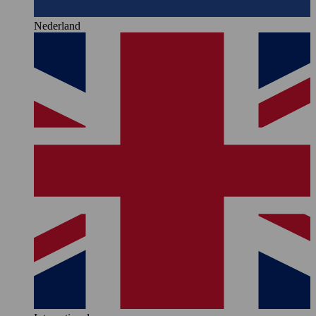
Nederland