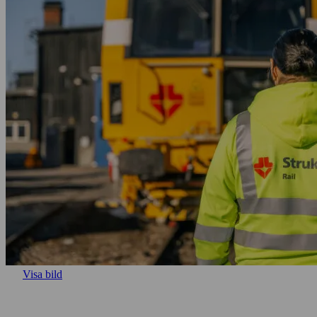
Visa bild