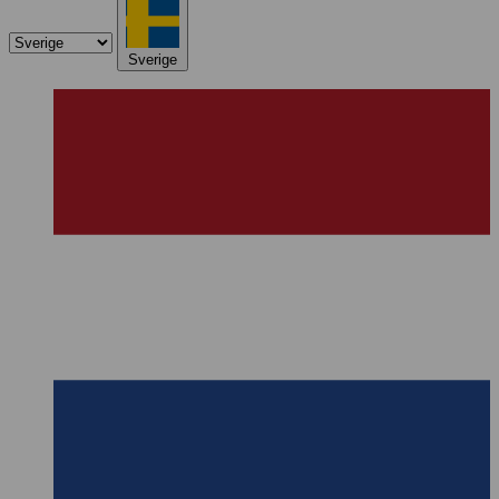
Sverige