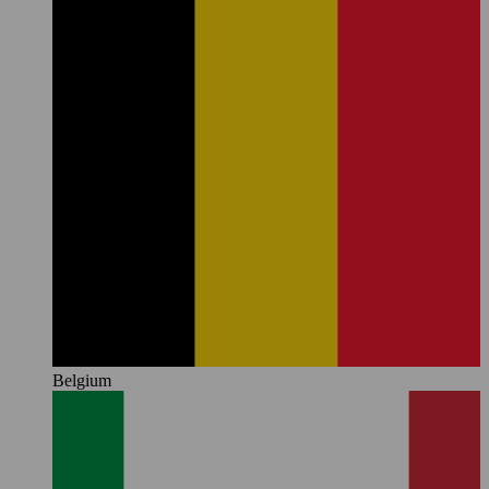
Belgium