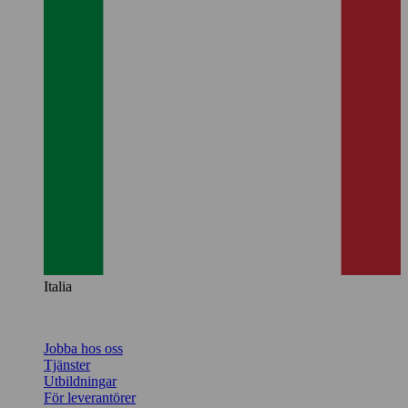
Italia
Jobba hos oss
Tjänster
Utbildningar
För leverantörer