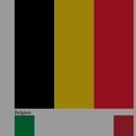
Belgium