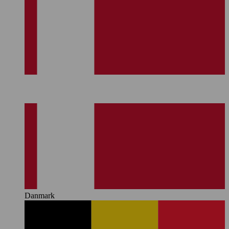
Danmark