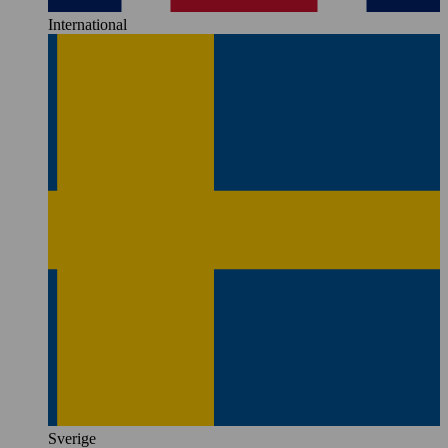
International
Sverige