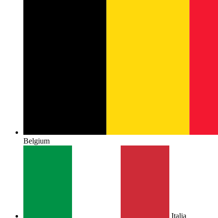
Belgium
Italia