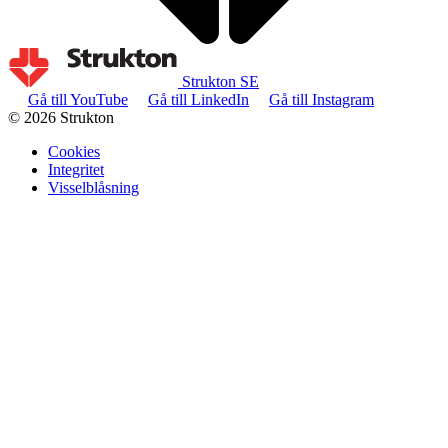
Strukton SE
Gå till YouTube
Gå till LinkedIn
Gå till Instagram
© 2026 Strukton
Cookies
Integritet
Visselblåsning