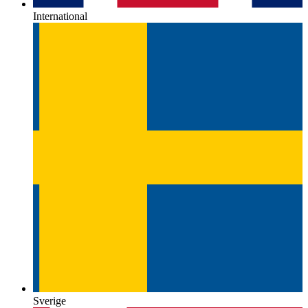
International
Sverige