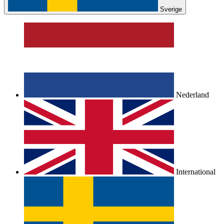
Sverige
Nederland
International