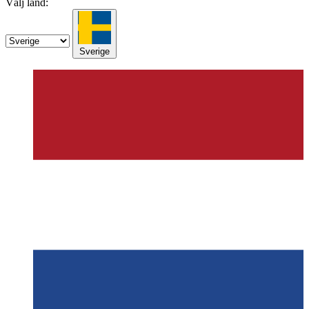
Välj land:
Sverige