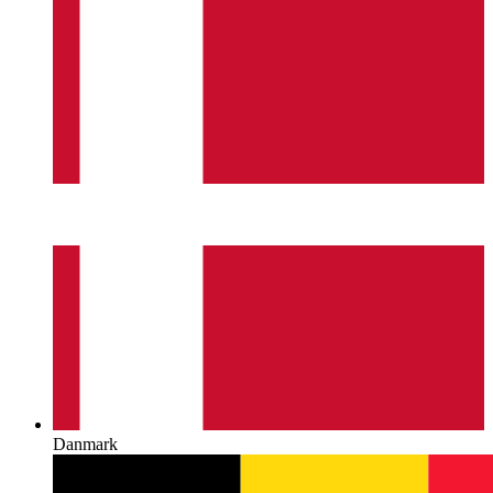
Danmark