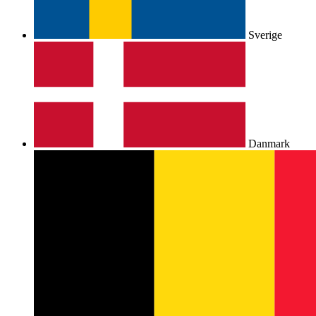
Sverige
Danmark