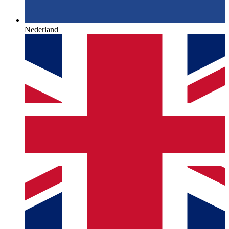
Nederland