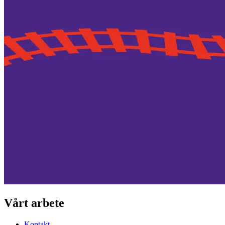
Vårt arbete
Kontakt