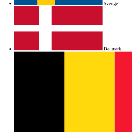
Sverige
Danmark