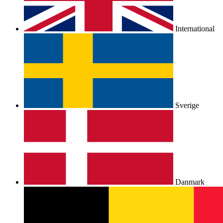
International
Sverige
Danmark