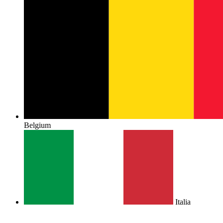
Belgium
Italia