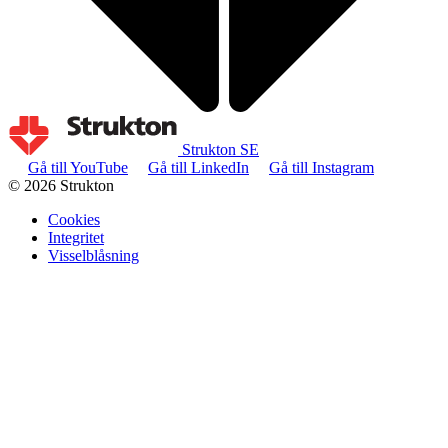
Strukton SE
Gå till YouTube
Gå till LinkedIn
Gå till Instagram
© 2026 Strukton
Cookies
Integritet
Visselblåsning