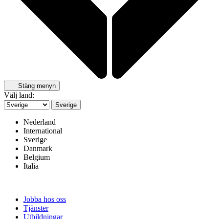
Stäng menyn
Välj land:
Sverige
Nederland
International
Sverige
Danmark
Belgium
Italia
Jobba hos oss
Tjänster
Utbildningar