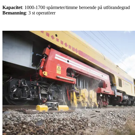
Kapacitet
: 1000-1700 spårmeter/timme beroende på utförandegrad
Bemanning
: 3 st operatörer