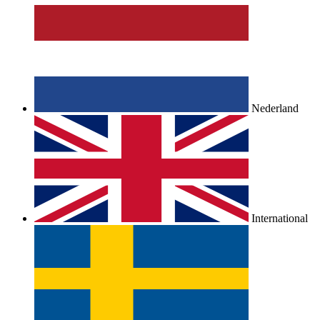
Nederland
International