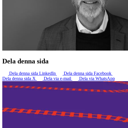
Dela denna sida
Dela denna sida LinkedIn
Dela denna sida Facebook
Dela denna sida X
Dela via e-mail
Dela via WhatsApp